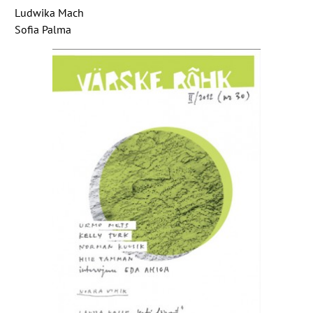
Ludwika Mach
Sofia Palma