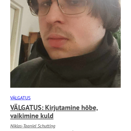
VÄLGATUS
VÄLGATUS: Kirjutamine hõbe,
vaikimine kuld
Niklas-Taaniel Schutting